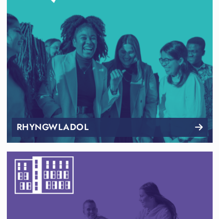
RHYNGWLADOL