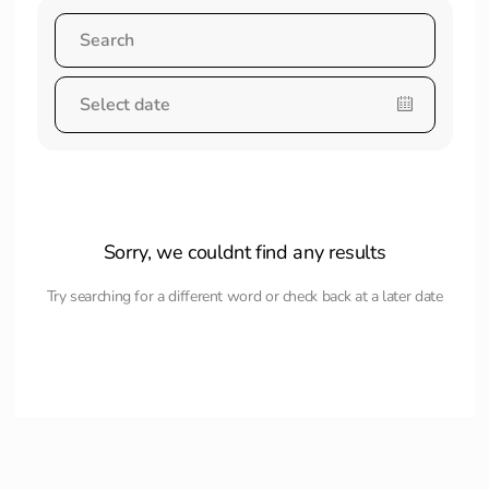
Sorry, we couldnt find any results
Try searching for a different word or check back at a later date