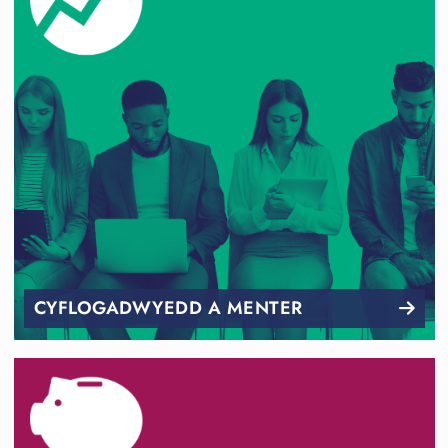
CYFLOGADWYEDD A MENTER