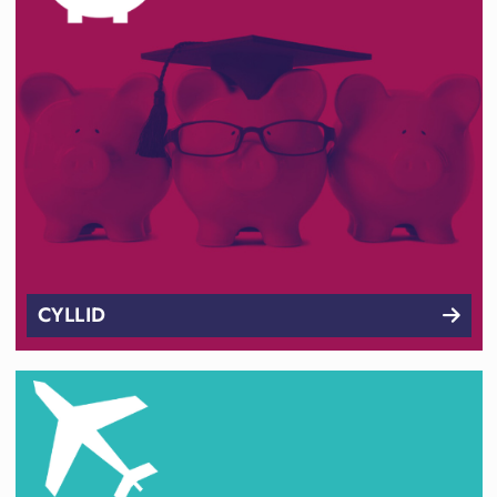
CYLLID