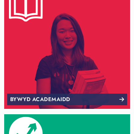
BYWYD ACADEMAIDD