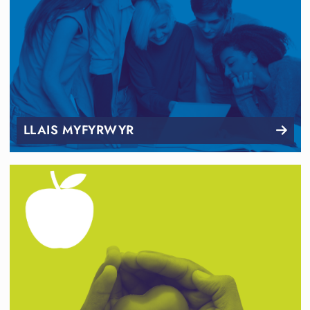
LLAIS MYFYRWYR