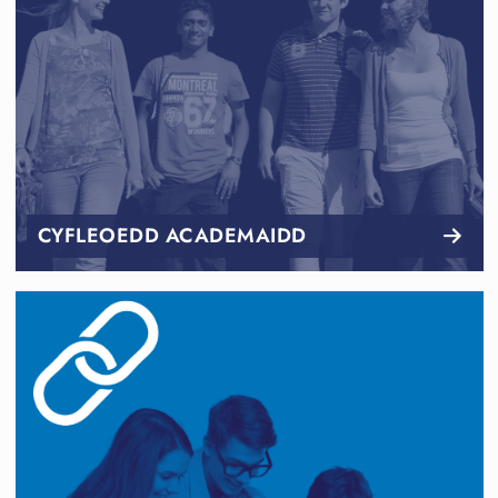
CYFLEOEDD ACADEMAIDD