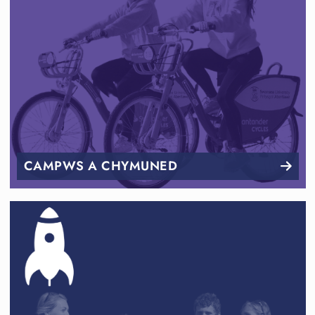
CAMPWS A CHYMUNED