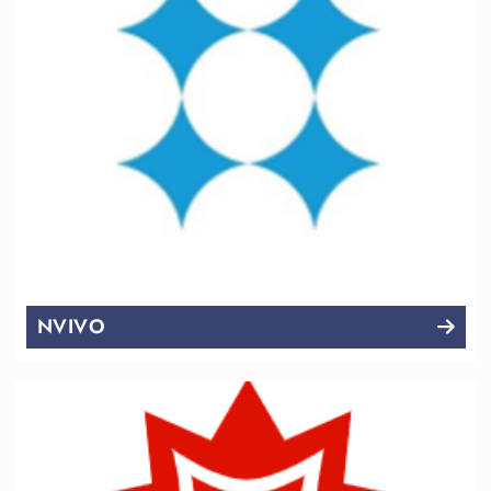
NVIVO