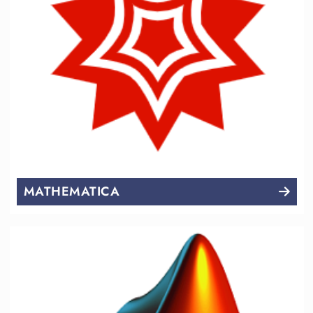
MATHEMATICA