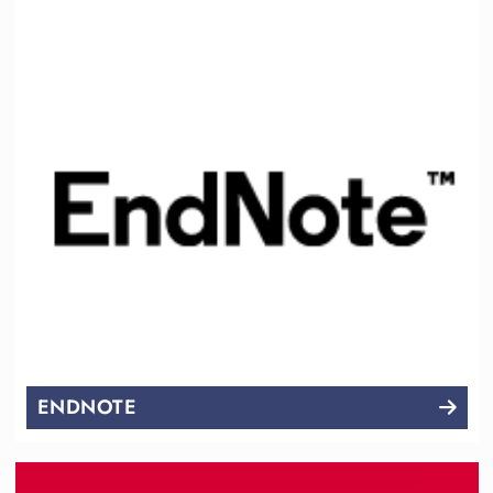
ENDNOTE