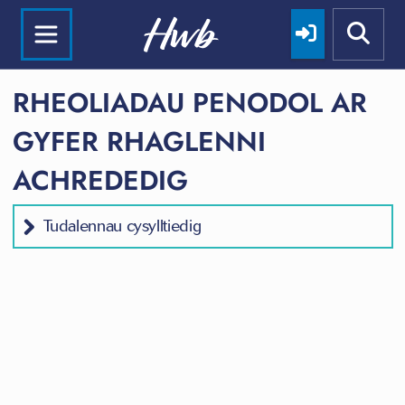
RHEOLIADAU PENODOL AR
GYFER RHAGLENNI
ACHREDEDIG
Tudalennau cysylltiedig