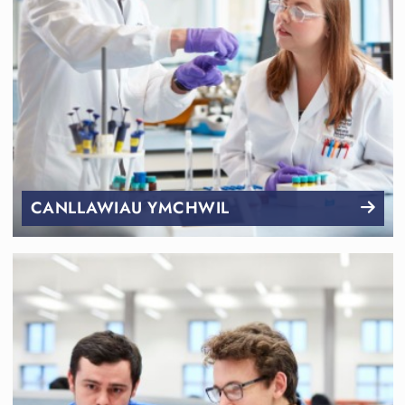
CANLLAWIAU YMCHWIL