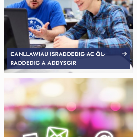
CANLLAWIAU ISRADDEDIG AC ÔL-
RADDEDIG A ADDYSGIR