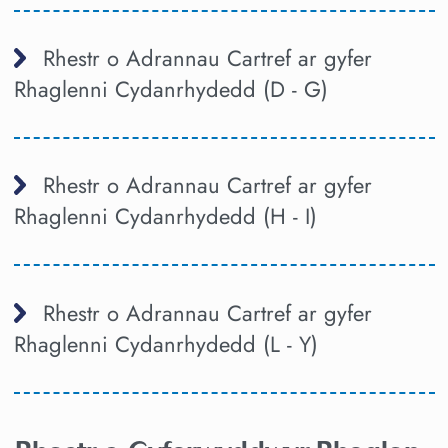
Rhestr o Adrannau Cartref ar gyfer
Rhaglenni Cydanrhydedd (D - G)
Rhestr o Adrannau Cartref ar gyfer
Rhaglenni Cydanrhydedd (H - I)
Rhestr o Adrannau Cartref ar gyfer
Rhaglenni Cydanrhydedd (L - Y)