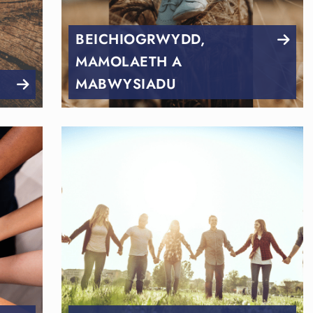
BEICHIOGRWYDD,
MAMOLAETH A
MABWYSIADU