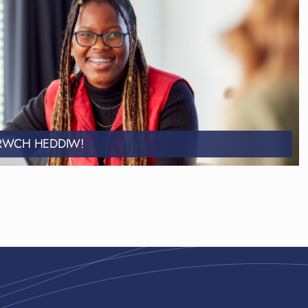
RWCH HEDDIW!