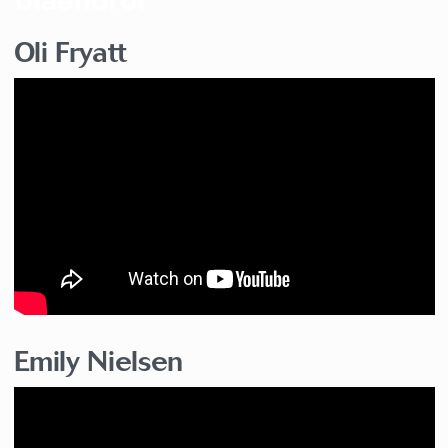
Oli Fryatt
Emily Nielsen