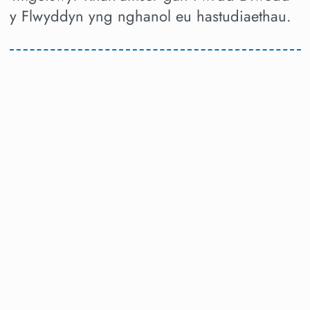
y Flwyddyn yng nghanol eu hastudiaethau.