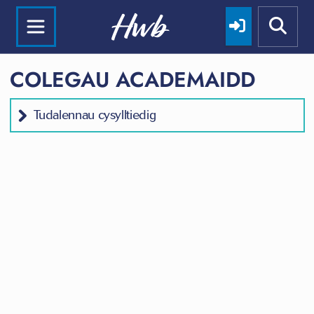
COLEGAU ACADEMAIDD
Tudalennau cysylltiedig